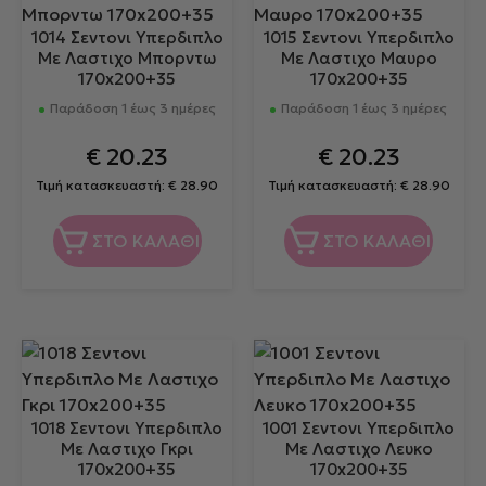
1014 Σεντονι Υπερδιπλο
1015 Σεντονι Υπερδιπλο
Με Λαστιχο Μπορντω
Με Λαστιχο Μαυρο
170x200+35
170x200+35
Παράδοση 1 έως 3 ημέρες
Παράδοση 1 έως 3 ημέρες
€
20.23
€
20.23
Τιμή κατασκευαστή:
€
28.90
Τιμή κατασκευαστή:
€
28.90
ΣΤΟ ΚΑΛΑΘΙ
ΣΤΟ ΚΑΛΑΘΙ
1018 Σεντονι Υπερδιπλο
1001 Σεντονι Υπερδιπλο
Με Λαστιχο Γκρι
Με Λαστιχο Λευκο
170x200+35
170x200+35