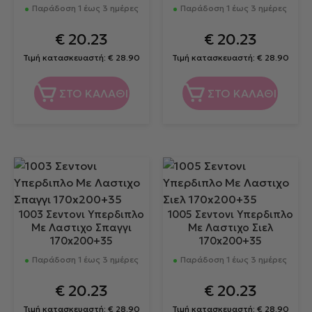
Παράδοση 1 έως 3 ημέρες
Παράδοση 1 έως 3 ημέρες
€
20.23
€
20.23
Τιμή κατασκευαστή:
€
28.90
Τιμή κατασκευαστή:
€
28.90
ΣΤΟ ΚΑΛΑΘΙ
ΣΤΟ ΚΑΛΑΘΙ
1003 Σεντονι Υπερδιπλο
1005 Σεντονι Υπερδιπλο
Με Λαστιχο Σπαγγι
Με Λαστιχο Σιελ
170x200+35
170x200+35
Παράδοση 1 έως 3 ημέρες
Παράδοση 1 έως 3 ημέρες
€
20.23
€
20.23
Τιμή κατασκευαστή:
€
28.90
Τιμή κατασκευαστή:
€
28.90