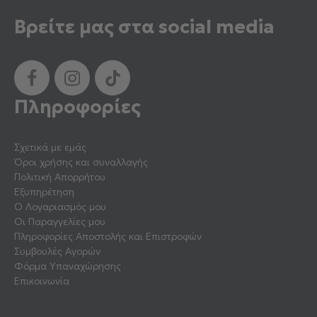
Βρείτε μας στα social media
Πληροφορίες
Σχετικά με εμάς
Όροι χρήσης και συναλλαγής
Πολιτική Απορρήτου
Εξυπηρέτηση
Ο Λογαριασμός μου
Οι Παραγγελίες μου
Πληροφορίες Αποστολής και Επιστροφών
Συμβουλές Αγορών
Φόρμα Υπαναχώρησης
Επικοινωνία