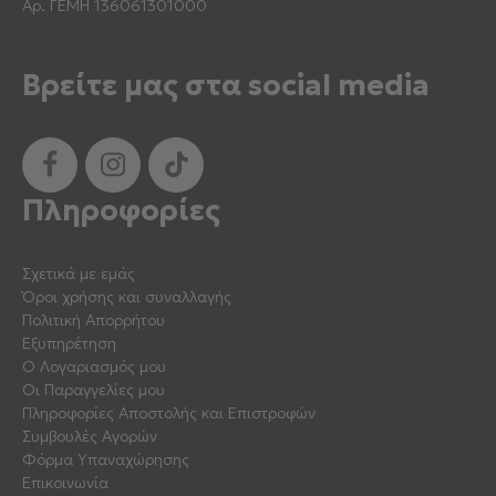
Αρ. ΓΕΜΗ 136061301000
Βρείτε μας στα social media
Πληροφορίες
Σχετικά με εμάς
Όροι χρήσης και συναλλαγής
Πολιτική Απορρήτου
Εξυπηρέτηση
Ο Λογαριασμός μου
Οι Παραγγελίες μου
Πληροφορίες Αποστολής και Επιστροφών
Συμβουλές Αγορών
Φόρμα Υπαναχώρησης
Επικοινωνία