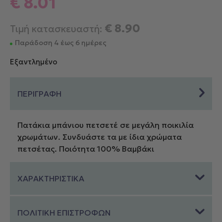
€
8.01
€
8.90
Τιμή κατασκευαστή:
Παράδοση 4 έως 6 ημέρες
Εξαντλημένο
ΠΕΡΙΓΡΑΦΗ
Πατάκια μπάνιου πετσετέ σε μεγάλη ποικιλία
χρωμάτων. Συνδυάστε τα με ίδια χρώματα
πετσέτας. Ποιότητα 100% Βαμβάκι
ΧΑΡΑΚΤΗΡΙΣΤΙΚΑ
ΠΟΛΙΤΙΚΗ ΕΠΙΣΤΡΟΦΩΝ