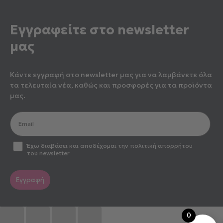
Εγγραφείτε στο newsletter
μας
Κάντε εγγραφή στο newsletter μας για να λαμβάνετε όλα
τα τελευταία νέα, καθώς και προσφορές για τα προϊόντα
μας.
optin2
Έχω διαβάσει και αποδέχομαι την πολιτική απορρήτου
του newsletter
Εγγραφή
0