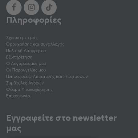
Πληροφορίες
Σχετικά με εμάς
Όροι χρήσης και συναλλαγής
Πολιτική Απορρήτου
Εξυπηρέτηση
Ο Λογαριασμός μου
Οι Παραγγελίες μου
Πληροφορίες Αποστολής και Επιστροφών
Συμβουλές Αγορών
Φόρμα Υπαναχώρησης
Επικοινωνία
Εγγραφείτε στο newsletter
μας