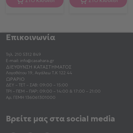
ΣΤΟ ΚΑΛΑΘΙ
ΣΤΟ ΚΑΛΑΘΙ
Επικοινωνία
Τηλ.
210 5312 849
E-mail:
info@casahara.gr
ΔΙΕΥΘΥΝΣΗ ΚΑΤΑΣΤΗΜΑΤΟΣ
Λογοθέτου 19, Αιγάλεω Τ.Κ 122 44
ΩΡΑΡΙΟ
ΔΕΥ – ΤΕΤ – ΣΑΒ: 09:00 – 15:00
ΤΡΙ – ΠΕΜ – ΠΑΡ: 09:00 – 14:00 & 17:00 – 21:00
Αρ. ΓΕΜΗ 136061301000
Βρείτε μας στα social media